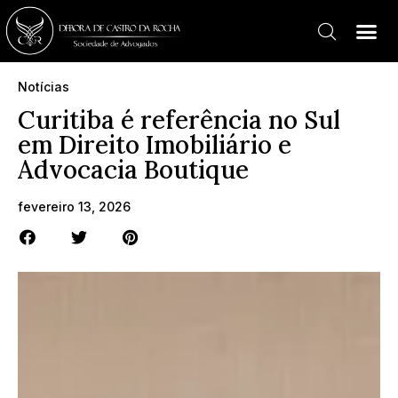
Notícias
Curitiba é referência no Sul
em Direito Imobiliário e
Advocacia Boutique
fevereiro 13, 2026