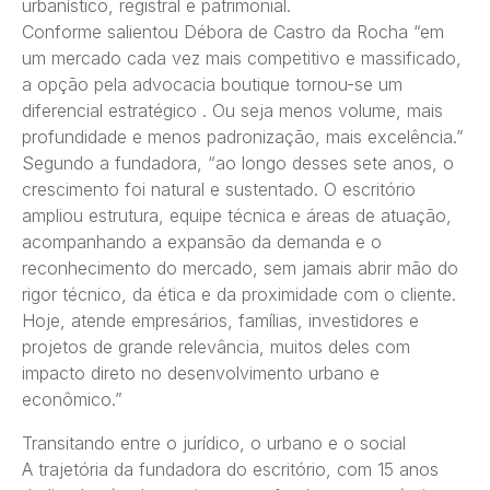
urbanístico, registral e patrimonial.
Conforme salientou Débora de Castro da Rocha “em
um mercado cada vez mais competitivo e massificado,
a opção pela advocacia boutique tornou-se um
diferencial estratégico . Ou seja menos volume, mais
profundidade e menos padronização, mais excelência.”
Segundo a fundadora, “ao longo desses sete anos, o
crescimento foi natural e sustentado. O escritório
ampliou estrutura, equipe técnica e áreas de atuação,
acompanhando a expansão da demanda e o
reconhecimento do mercado, sem jamais abrir mão do
rigor técnico, da ética e da proximidade com o cliente.
Hoje, atende empresários, famílias, investidores e
projetos de grande relevância, muitos deles com
impacto direto no desenvolvimento urbano e
econômico.”
Transitando entre o jurídico, o urbano e o social
A trajetória da fundadora do escritório, com 15 anos