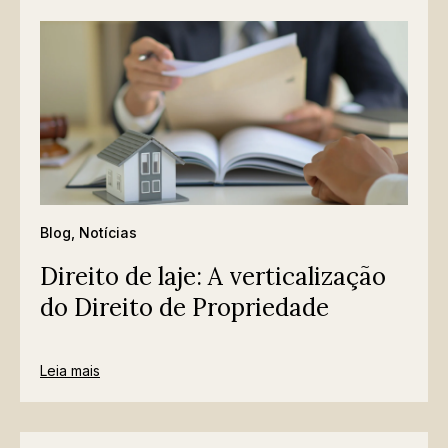
Blog
,
Notícias
Direito de laje: A verticalização
do Direito de Propriedade
Leia mais