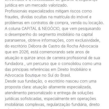
jurídica em um mercado valorizado.
Profissionais especializados mitigam riscos como
fraudes, dívidas ocultas na matrícula do imóvel e
problemas em contratos de compra, venda ou locação.
A coluna CAPITAL & NEGÓCIO, que vem pesquisando
o desempenho do segmento imobiliário na capital
paranaense, obteve informações, com exclusividade,
do escritório Débora de Castro da Rocha Advocacia
que em 2026, está comemorando sete anos de
atuação e quinze anos de carreira profissional de sua
fundadora , um percurso que o consolidou como uma
das principais referências em Direito Imobiliário e
Advocacia Boutique no Sul do Brasil.
Desde sua fundação, o escritório nasceu com uma
proposta clara: atuação altamente especializada,
atendimento personalizado e entrega de soluções
jurídicas sofisticadas, especialmente em operações
imobiliárias complexas, regularização fundiária, direito