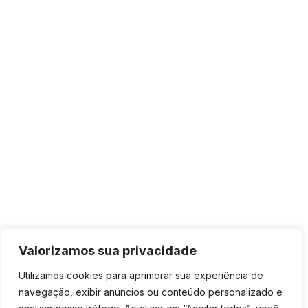
Valorizamos sua privacidade
Utilizamos cookies para aprimorar sua experiência de
navegação, exibir anúncios ou conteúdo personalizado e