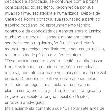
dedicados à advocacia, se confunde com a própria
consolidação do escritório. Reconhecida por sua
atuação firme, estratégica e humanizada, Débora de
Castro da Rocha construiu sua reputação a partir do
trabalho cotidiano, do aprofundamento técnico
contínuo e da capacidade de transitar entre o jurídico,
o urbano e o social — especialmente em temas
sensíveis como regularização fundiária e direito à
moradia, que exigem equilíbrio entre segurança jurídica,
responsabilidade pública e visão de futuro.
“Esse posicionamento levou o escritório a ultrapassar
fronteiras locais, tornando-se referência estadual e
regional, com atuação cada vez mais destacada no Sul
do país. O reconhecimento veio não apenas pelos
resultados entregues, mas pela forma de atuar:
planejamento, precisão jurídica, leitura estratégica do
negócio e respeito à função social do Direito”,
enfatizou a advogada.
Mais adiante ela comentou que “Celebrar sete anos de