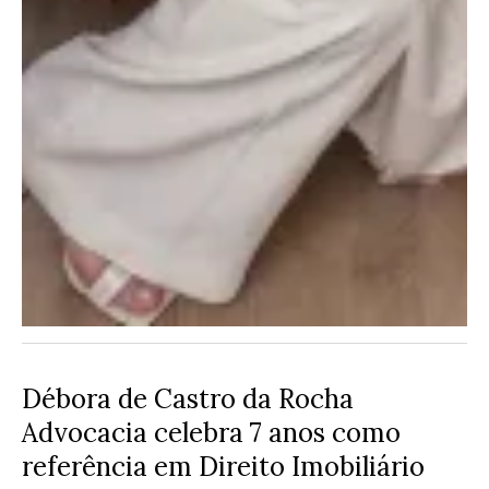
Débora de Castro da Rocha
Advocacia celebra 7 anos como
referência em Direito Imobiliário