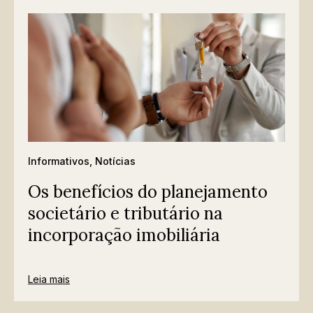
Informativos
,
Notícias
Os benefícios do planejamento
societário e tributário na
incorporação imobiliária
Leia mais