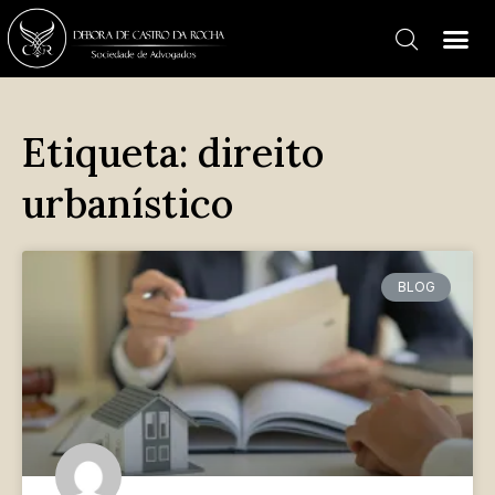
Etiqueta: direito
urbanístico
BLOG