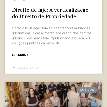
Direito de laje: A verticalização
do Direito de Propriedade
Como a legislação tem se adaptado às mudanças
urbanísticas O crescimento acelerado dos centros
urbanos brasileiros tem impulsionado a busca por
soluções jurídicas capazes de
LER MAIS »
12 de maio de 2026
NOTÍCIAS