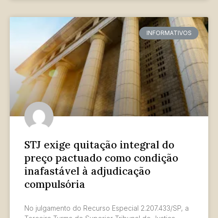
INFORMATIVOS
STJ exige quitação integral do
preço pactuado como condição
inafastável à adjudicação
compulsória
No julgamento do Recurso Especial 2.207.433/SP, a