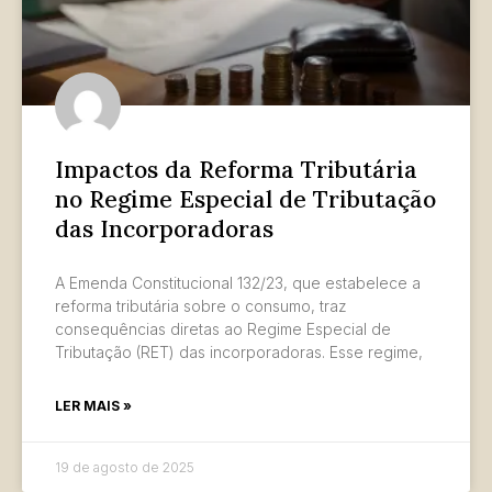
Impactos da Reforma Tributária
no Regime Especial de Tributação
das Incorporadoras
A Emenda Constitucional 132/23, que estabelece a
reforma tributária sobre o consumo, traz
consequências diretas ao Regime Especial de
Tributação (RET) das incorporadoras. Esse regime,
LER MAIS »
19 de agosto de 2025