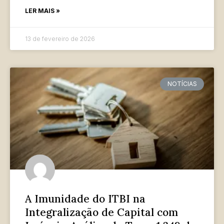
LER MAIS »
13 de fevereiro de 2026
NOTÍCIAS
A Imunidade do ITBI na
Integralização de Capital com