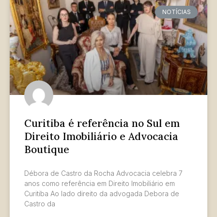
NOTÍCIAS
Curitiba é referência no Sul em
Direito Imobiliário e Advocacia
Boutique
Débora de Castro da Rocha Advocacia celebra 7
anos como referência em Direito Imobiliário em
Curitiba Ao lado direito da advogada Debora de
Castro da