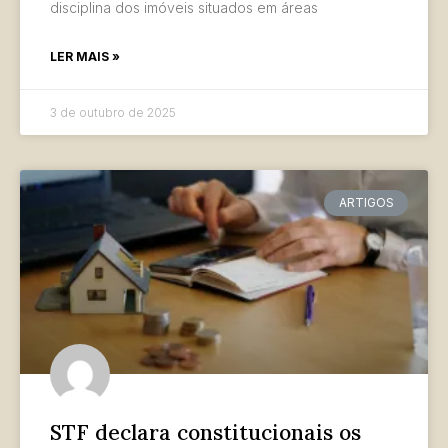
disciplina dos imóveis situados em áreas
LER MAIS »
3 de outubro de 2025
ARTIGOS
STF declara constitucionais os