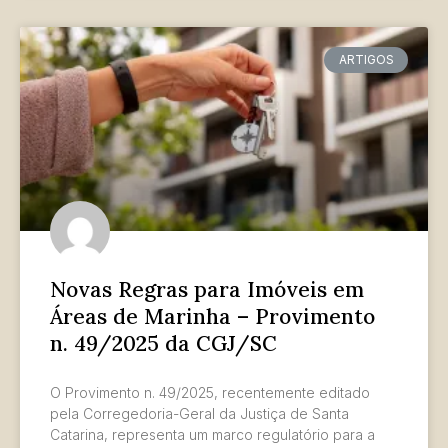
ARTIGOS
Novas Regras para Imóveis em
Áreas de Marinha – Provimento
n. 49/2025 da CGJ/SC
O Provimento n. 49/2025, recentemente editado
pela Corregedoria-Geral da Justiça de Santa
Catarina, representa um marco regulatório para a