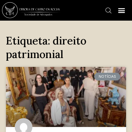
Etiqueta: direito
patrimonial
NOTÍCIAS