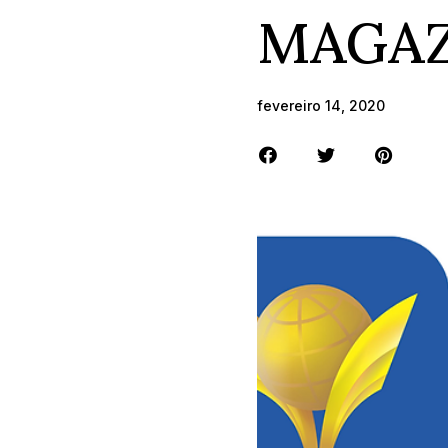
MAGAZ
fevereiro 14, 2020