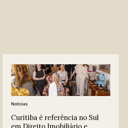
Notícias
Curitiba é referência no Sul
em Direito Imobiliário e