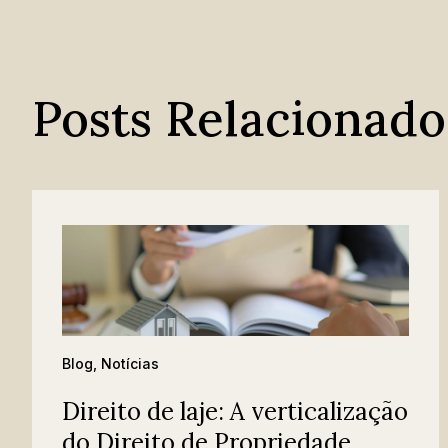
Posts Relacionado
Blog
,
Notícias
Direito de laje: A verticalização
do Direito de Propriedade