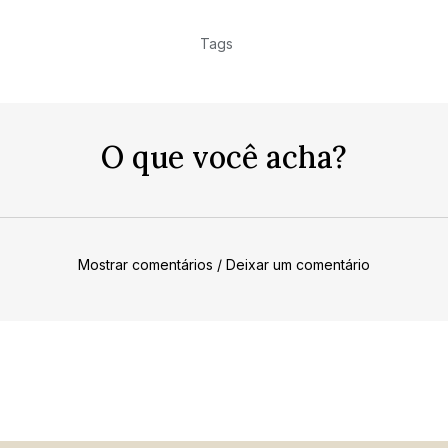
Tags
O que você acha?
Mostrar comentários / Deixar um comentário