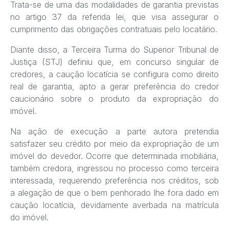
Trata-se de uma das modalidades de garantia previstas
no artigo 37 da referida lei, que visa assegurar o
cumprimento das obrigações contratuais pelo locatário.
Diante disso, a Terceira Turma do Superior Tribunal de
Justiça (STJ) definiu que, em concurso singular de
credores, a caução locatícia se configura como direito
real de garantia, apto a gerar preferência do credor
caucionário sobre o produto da expropriação do
imóvel.
Na ação de execução a parte autora pretendia
satisfazer seu crédito por meio da expropriação de um
imóvel do devedor. Ocorre que determinada imobiliária,
também credora, ingressou no processo como terceira
interessada, requerendo preferência nos créditos, sob
a alegação de que o bem penhorado lhe fora dado em
caução locatícia, devidamente averbada na matrícula
do imóvel.