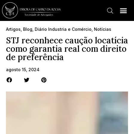
Artigos
,
Blog
,
Diário Industria e Comércio
,
Notícias
STJ reconhece caução locatícia
como garantia real com direito
de preferência
agosto 15, 2024