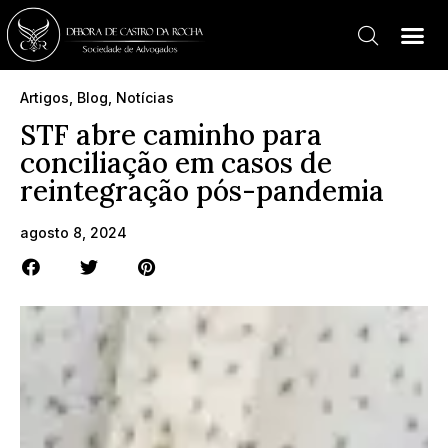
Artigos
,
Blog
,
Notícias
STF abre caminho para
conciliação em casos de
reintegração pós-pandemia
agosto 8, 2024