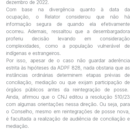
dezembro de 2022.
Com base na divergência quanto à data da
ocupação, o Relator considerou que não há
informação segura de quando ela efetivamente
ocorreu. Ademais, ressaltou que a desembargadora
proferiu decisão levando em consideração
complexidades, como a população vulnerável de
indígenas e estrangeiros.
Por isso, apesar de o caso não guardar aderência
estrita às hipóteses da ADPF 828, nada obstaria que as
instâncias ordinárias determinem etapas prévias de
conciliação, mediação ou que exijam participação de
órgãos públicos antes da reintegração de posse.
Ainda, afirmou que o CNJ editou a resolução 510/23
com algumas orientações nessa direção. Ou seja, para
o Conselho, mesmo em reintegrações de posse nova,
é facultada a realização de audiência de conciliação e
mediação.