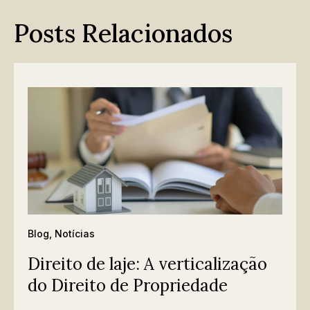
Posts Relacionados
Blog
,
Notícias
Direito de laje: A verticalização
do Direito de Propriedade