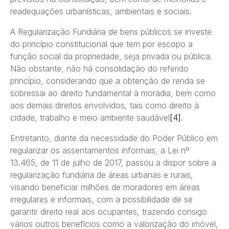
readequações urbanísticas, ambientais e sociais.
A Regularização Fundiária de bens públicos se investe
do princípio constitucional que tem por escopo a
função social da propriedade, seja privada ou pública.
Não obstante, não há consolidação do referido
princípio, considerando que a obtenção de renda se
sobressai ao direito fundamental à moradia, bem como
aos demais direitos envolvidos, tais como direito à
cidade, trabalho e meio ambiente saudável
[4]
.
Entretanto, diante da necessidade do Poder Público em
regularizar os assentamentos informais, a Lei nº
13.465, de 11 de julho de 2017, passou a dispor sobre a
regularização fundiária de áreas urbanas e rurais,
visando beneficiar milhões de moradores em áreas
irregulares e informais, com a possibilidade de se
garantir direito real aos ocupantes, trazendo consigo
vários outros benefícios como a valorização do imóvel,