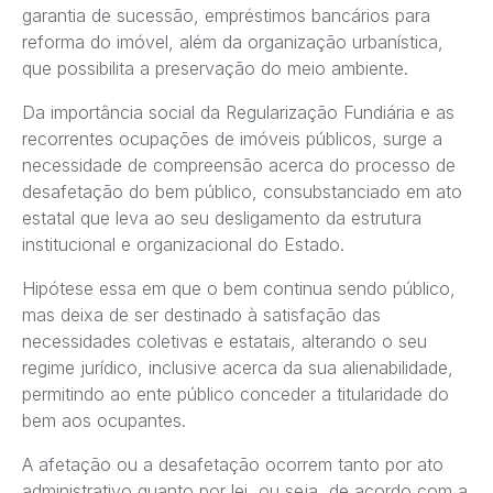
garantia de sucessão, empréstimos bancários para
reforma do imóvel, além da organização urbanística,
que possibilita a preservação do meio ambiente.
Da importância social da Regularização Fundiária e as
recorrentes ocupações de imóveis públicos, surge a
necessidade de compreensão acerca do processo de
desafetação do bem público, consubstanciado em ato
estatal que leva ao seu desligamento da estrutura
institucional e organizacional do Estado.
Hipótese essa em que o bem continua sendo público,
mas deixa de ser destinado à satisfação das
necessidades coletivas e estatais, alterando o seu
regime jurídico, inclusive acerca da sua alienabilidade,
permitindo ao ente público conceder a titularidade do
bem aos ocupantes.
A afetação ou a desafetação ocorrem tanto por ato
administrativo quanto por lei, ou seja, de acordo com a