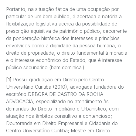
Portanto, na situação fática de uma ocupação por
particular de um bem público, é acertada e notória a
flexibilização legislativa acerca da possibilidade de
prescrição aquisitiva de patrimônio público, decorrente
da ponderação histórica dos interesses e princípios
envolvidos como a dignidade da pessoa humana, o
direito de propriedade, o direito fundamental à moradia
e o interesse econômico do Estado, que é interesse
público secundário (bem dominical).
[1]
Possui graduação em Direito pelo Centro
Universitário Curitiba (2010), advogada fundadora do
escritório DEBORA DE CASTRO DA ROCHA
ADVOCACIA, especializado no atendimento às
demandas do Direito Imobiliário e Urbanístico, com
atuação nos âmbitos consultivo e contencioso;
Doutoranda em Direito Empresarial e Cidadania do
Centro Universitário Curitiba; Mestre em Direito