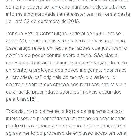
somente poderá ser aplicada para os núcleos urbanos
informais comprovadamente existentes, na forma desta
Lei, até 22 de dezembro de 2016.
Por sua vez, a Constituição Federal de 1988, em seu
artigo 20, definiu quais são os bens imóveis da União.
Esse artigo revela um leque de razões que justificam o
domínio do poder central sobre a terra. São elas a
defesa da soberania nacional; a conservação do meio
ambiente; a proteção aos povos indígenas, habitantes
e “proprietários” originais do território brasileiro; o
controle sobre a exploração dos recursos naturais e a
garantia da propriedade sobre os imóveis adquiridos
pela União
[6]
.
Todavia, historicamente, a lógica da supremacia dos
interesses do proprietário na utilização da propriedade
produziu nas cidades e no campo a consolidação e o
agravamento do processo de exclusão socio territorial