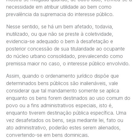
necessidade em atribuir utilidade ao bem como
prevalência da supremacia do interesse público.
Nesse sentido, se há um bem afetado, todavia,
inutilizado, ou que não se preste à coletividade,
evidencia-se adequado o bem à desafetação e
posterior concessão de sua titularidade ao ocupante
do núcleo urbano consolidado, prevalecendo como
premissa maior no caso, o interesse público envolvido.
Assim, quando o ordenamento jurídico dispõe que
determinados bens públicos são inalienáveis, vale
considerar que tal mandamento somente se aplica
enquanto os bens forem destinados ao uso comum do
povo ou a fins administrativos especiais, isto é,
enquanto tiverem destinação pública específica. Uma
vez desafetados os bens, seja mediante lei, fato ou
ato administrativo, poderão estes serem alienados,
convertendo-se em bens dominicais.