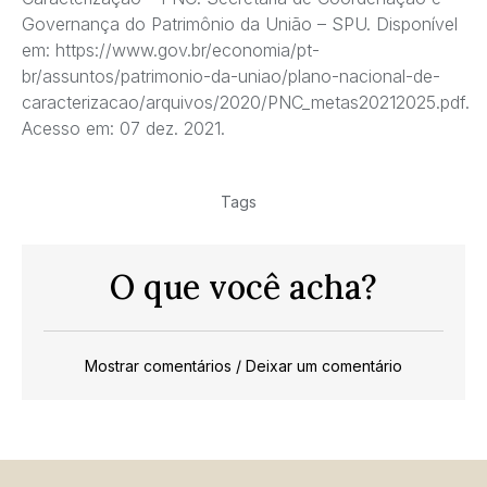
Governança do Patrimônio da União – SPU. Disponível
em: https://www.gov.br/economia/pt-
br/assuntos/patrimonio-da-uniao/plano-nacional-de-
caracterizacao/arquivos/2020/PNC_metas20212025.pdf.
Acesso em: 07 dez. 2021.
Tags
O que você acha?
Mostrar comentários / Deixar um comentário