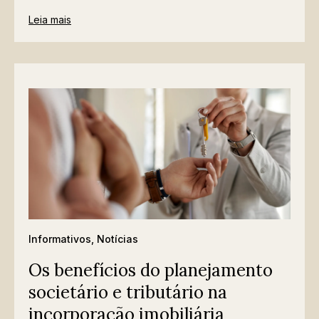
Leia mais
Informativos
,
Notícias
Os benefícios do planejamento
societário e tributário na
incorporação imobiliária