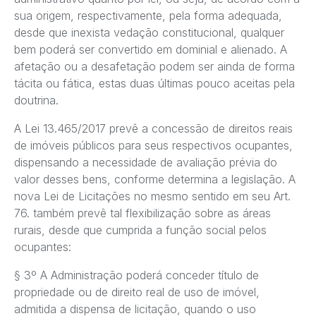
sua origem, respectivamente, pela forma adequada,
desde que inexista vedação constitucional, qualquer
bem poderá ser convertido em dominial e alienado. A
afetação ou a desafetação podem ser ainda de forma
tácita ou fática, estas duas últimas pouco aceitas pela
doutrina.
A Lei 13.465/2017 prevê a concessão de direitos reais
de imóveis públicos para seus respectivos ocupantes,
dispensando a necessidade de avaliação prévia do
valor desses bens, conforme determina a legislação. A
nova Lei de Licitações no mesmo sentido em seu Art.
76. também prevê tal flexibilização sobre as áreas
rurais, desde que cumprida a função social pelos
ocupantes:
§ 3º A Administração poderá conceder título de
propriedade ou de direito real de uso de imóvel,
admitida a dispensa de licitação, quando o uso