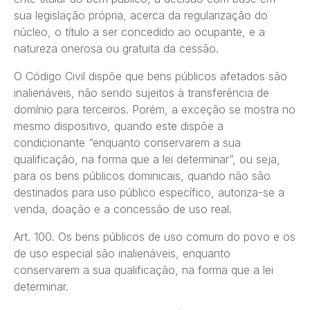
sua legislação própria, acerca da regularização do
núcleo, o título a ser concedido ao ocupante, e a
natureza onerosa ou gratuita da cessão.
O Código Civil dispõe que bens públicos afetados são
inalienáveis, não sendo sujeitos à transferência de
domínio para terceiros. Porém, a exceção se mostra no
mesmo dispositivo, quando este dispõe a
condicionante “enquanto conservarem a sua
qualificação, na forma que a lei determinar”, ou seja,
para os bens públicos dominicais, quando não são
destinados para uso público específico, autoriza-se a
venda, doação e a concessão de uso real.
Art. 100. Os bens públicos de uso comum do povo e os
de uso especial são inalienáveis, enquanto
conservarem a sua qualificação, na forma que a lei
determinar.