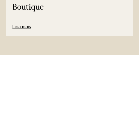
Boutique
Leia mais