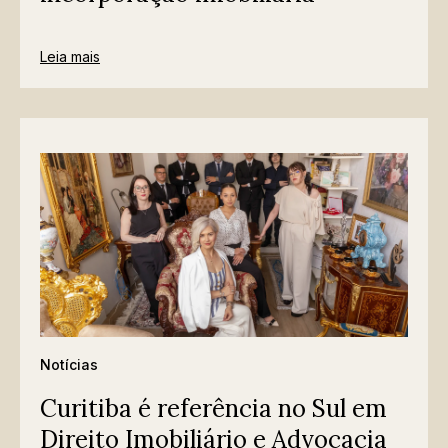
Leia mais
Notícias
Curitiba é referência no Sul em
Direito Imobiliário e Advocacia