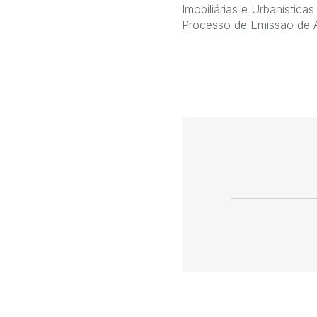
Imobiliárias e Urbanístic
Processo de Emissão de A