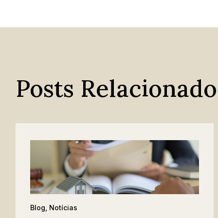
Posts Relacionado
Blog
,
Notícias