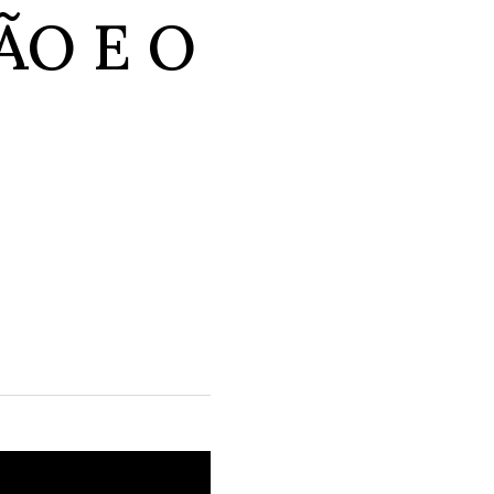
ÃO E O