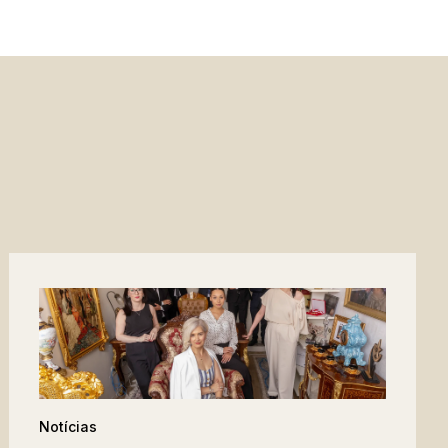
Notícias