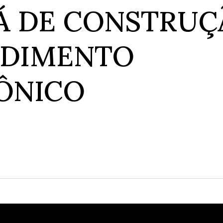
Á DE CONSTRUÇ
EDIMENTO
ÔNICO