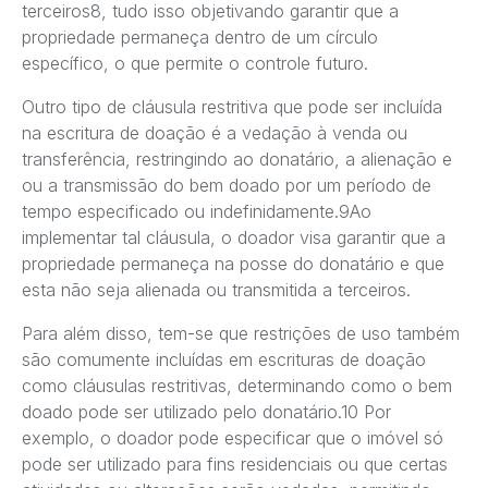
terceiros8, tudo isso objetivando garantir que a
propriedade permaneça dentro de um círculo
específico, o que permite o controle futuro.
Outro tipo de cláusula restritiva que pode ser incluída
na escritura de doação é a vedação à venda ou
transferência, restringindo ao donatário, a alienação e
ou a transmissão do bem doado por um período de
tempo especificado ou indefinidamente.9Ao
implementar tal cláusula, o doador visa garantir que a
propriedade permaneça na posse do donatário e que
esta não seja alienada ou transmitida a terceiros.
Para além disso, tem-se que restrições de uso também
são comumente incluídas em escrituras de doação
como cláusulas restritivas, determinando como o bem
doado pode ser utilizado pelo donatário.10 Por
exemplo, o doador pode especificar que o imóvel só
pode ser utilizado para fins residenciais ou que certas