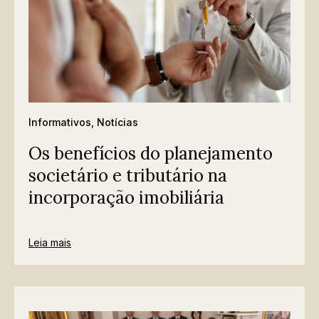
Informativos
,
Notícias
Os benefícios do planejamento
societário e tributário na
incorporação imobiliária
Leia mais