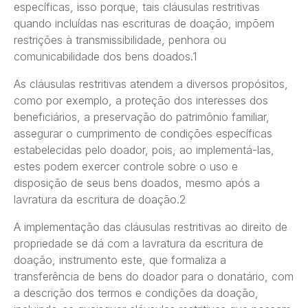
específicas, isso porque, tais cláusulas restritivas
quando incluídas nas escrituras de doação, impõem
restrições à transmissibilidade, penhora ou
comunicabilidade dos bens doados.1
As cláusulas restritivas atendem a diversos propósitos,
como por exemplo, a proteção dos interesses dos
beneficiários, a preservação do patrimônio familiar,
assegurar o cumprimento de condições específicas
estabelecidas pelo doador, pois, ao implementá-las,
estes podem exercer controle sobre o uso e
disposição de seus bens doados, mesmo após a
lavratura da escritura de doação.2
A implementação das cláusulas restritivas ao direito de
propriedade se dá com a lavratura da escritura de
doação, instrumento este, que formaliza a
transferência de bens do doador para o donatário, com
a descrição dos termos e condições da doação,