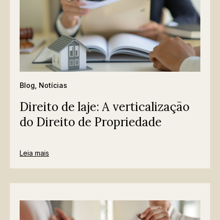
Blog
,
Notícias
Direito de laje: A verticalização
do Direito de Propriedade
Leia mais