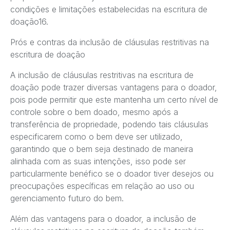
condições e limitações estabelecidas na escritura de
doação16.
Prós e contras da inclusão de cláusulas restritivas na
escritura de doação
A inclusão de cláusulas restritivas na escritura de
doação pode trazer diversas vantagens para o doador,
pois pode permitir que este mantenha um certo nível de
controle sobre o bem doado, mesmo após a
transferência de propriedade, podendo tais cláusulas
especificarem como o bem deve ser utilizado,
garantindo que o bem seja destinado de maneira
alinhada com as suas intenções, isso pode ser
particularmente benéfico se o doador tiver desejos ou
preocupações específicas em relação ao uso ou
gerenciamento futuro do bem.
Além das vantagens para o doador, a inclusão de