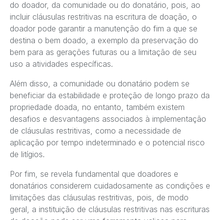
do doador, da comunidade ou do donatário, pois, ao
incluir cláusulas restritivas na escritura de doação, o
doador pode garantir a manutenção do fim a que se
destina o bem doado, a exemplo da preservação do
bem para as gerações futuras ou a limitação de seu
uso a atividades específicas.
Além disso, a comunidade ou donatário podem se
beneficiar da estabilidade e proteção de longo prazo da
propriedade doada, no entanto, também existem
desafios e desvantagens associados à implementação
de cláusulas restritivas, como a necessidade de
aplicação por tempo indeterminado e o potencial risco
de litígios.
Por fim, se revela fundamental que doadores e
donatários considerem cuidadosamente as condições e
limitações das cláusulas restritivas, pois, de modo
geral, a instituição de cláusulas restritivas nas escrituras