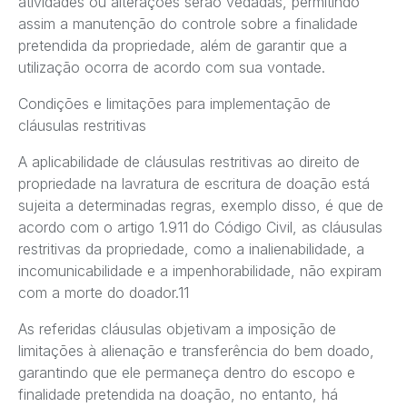
atividades ou alterações serão vedadas, permitindo
assim a manutenção do controle sobre a finalidade
pretendida da propriedade, além de garantir que a
utilização ocorra de acordo com sua vontade.
Condições e limitações para implementação de
cláusulas restritivas
A aplicabilidade de cláusulas restritivas ao direito de
propriedade na lavratura de escritura de doação está
sujeita a determinadas regras, exemplo disso, é que de
acordo com o artigo 1.911 do Código Civil, as cláusulas
restritivas da propriedade, como a inalienabilidade, a
incomunicabilidade e a impenhorabilidade, não expiram
com a morte do doador.11
As referidas cláusulas objetivam a imposição de
limitações à alienação e transferência do bem doado,
garantindo que ele permaneça dentro do escopo e
finalidade pretendida na doação, no entanto, há