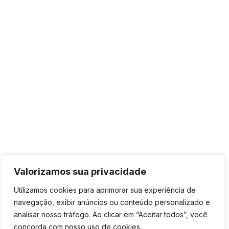
Valorizamos sua privacidade
Utilizamos cookies para aprimorar sua experiência de
navegação, exibir anúncios ou conteúdo personalizado e
analisar nosso tráfego. Ao clicar em “Aceitar todos”, você
concorda com nosso uso de cookies.