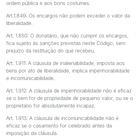
ordem pública e aos bons costumes.
Art.1.849: Os encargos não podem exceder o valor da
liberalidade.
Art. 1.850: O donatário, que não cumprir os encargos,
fica sujeito às sanções previstas neste Código, sem
prejuízo da restituição do que recebeu.
Art. 1.911: A cláusula de inalienabilidade, imposta aos
bens por ato de liberalidade, implica impenhorabilidade
e incomunicabilidade.
Art. 1.912: A cláusula de impenhorabilidade não é eficaz
se o bem for de propriedade de pequeno valor, ou se o
proprietário for absolutamente incapaz.
Art. 1.913: A cláusula de incomunicabilidade não é
eficaz se o casamento for celebrado antes da
imposição da cláusula.