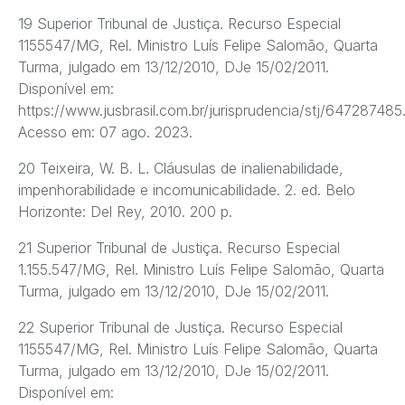
19 Superior Tribunal de Justiça. Recurso Especial
1155547/MG, Rel. Ministro Luís Felipe Salomão, Quarta
Turma, julgado em 13/12/2010, DJe 15/02/2011.
Disponível em:
https://www.jusbrasil.com.br/jurisprudencia/stj/647287485
Acesso em: 07 ago. 2023.
20 Teixeira, W. B. L. Cláusulas de inalienabilidade,
impenhorabilidade e incomunicabilidade. 2. ed. Belo
Horizonte: Del Rey, 2010. 200 p.
21 Superior Tribunal de Justiça. Recurso Especial
1.155.547/MG, Rel. Ministro Luís Felipe Salomão, Quarta
Turma, julgado em 13/12/2010, DJe 15/02/2011.
22 Superior Tribunal de Justiça. Recurso Especial
1155547/MG, Rel. Ministro Luís Felipe Salomão, Quarta
Turma, julgado em 13/12/2010, DJe 15/02/2011.
Disponível em: