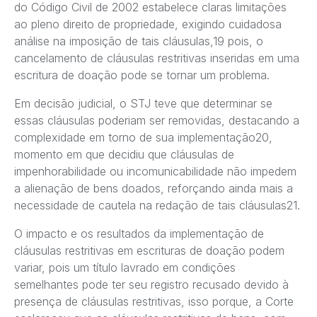
do Código Civil de 2002 estabelece claras limitações
ao pleno direito de propriedade, exigindo cuidadosa
análise na imposição de tais cláusulas,19 pois, o
cancelamento de cláusulas restritivas inseridas em uma
escritura de doação pode se tornar um problema.
Em decisão judicial, o STJ teve que determinar se
essas cláusulas poderiam ser removidas, destacando a
complexidade em torno de sua implementação20,
momento em que decidiu que cláusulas de
impenhorabilidade ou incomunicabilidade não impedem
a alienação de bens doados, reforçando ainda mais a
necessidade de cautela na redação de tais cláusulas21.
O impacto e os resultados da implementação de
cláusulas restritivas em escrituras de doação podem
variar, pois um título lavrado em condições
semelhantes pode ter seu registro recusado devido à
presença de cláusulas restritivas, isso porque, a Corte