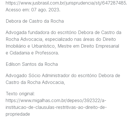
https://www.jusbrasil.com.br/jurisprudencia/stj/647287485
Acesso em: 07 ago. 2023.
Debora de Castro da Rocha
Advogada fundadora do escritório Debora de Castro da
Rocha Advocacia, especializado nas áreas do Direito
Imobiliário e Urbanístico, Mestre em Direito Empresarial
e Cidadania e Professora.
Edilson Santos da Rocha
Advogado Sócio Administrador do escritório Debora de
Castro da Rocha Advocacia,
Texto original:
https://www.migalhas.com.br/depeso/392322/a-
instituicao-de-clausulas-restritivas-ao-direito-de-
propriedade