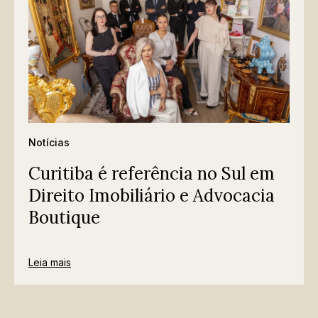
Notícias
Curitiba é referência no Sul em
Direito Imobiliário e Advocacia
Boutique
Leia mais