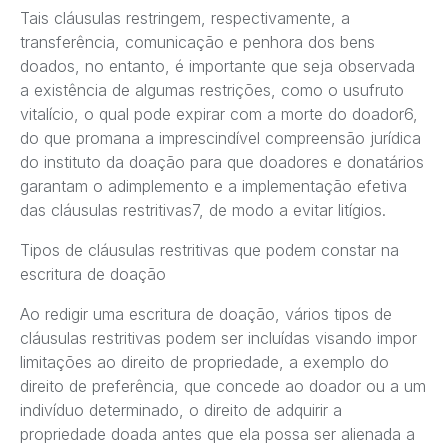
Tais cláusulas restringem, respectivamente, a
transferência, comunicação e penhora dos bens
doados, no entanto, é importante que seja observada
a existência de algumas restrições, como o usufruto
vitalício, o qual pode expirar com a morte do doador6,
do que promana a imprescindível compreensão jurídica
do instituto da doação para que doadores e donatários
garantam o adimplemento e a implementação efetiva
das cláusulas restritivas7, de modo a evitar litígios.
Tipos de cláusulas restritivas que podem constar na
escritura de doação
Ao redigir uma escritura de doação, vários tipos de
cláusulas restritivas podem ser incluídas visando impor
limitações ao direito de propriedade, a exemplo do
direito de preferência, que concede ao doador ou a um
indivíduo determinado, o direito de adquirir a
propriedade doada antes que ela possa ser alienada a