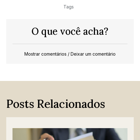
Tags
O que você acha?
Mostrar comentários / Deixar um comentário
Posts Relacionados