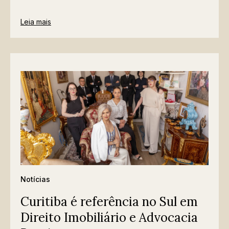
Leia mais
Notícias
Curitiba é referência no Sul em
Direito Imobiliário e Advocacia