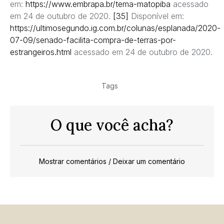
em:
https://www.embrapa.br/tema-matopiba
acessado
em 24 de outubro de 2020.
[35]
Disponível em:
https://ultimosegundo.ig.com.br/colunas/esplanada/2020-
07-09/senado-facilita-compra-de-terras-por-
estrangeiros.html
acessado em 24 de outubro de 2020.
Tags
O que você acha?
Mostrar comentários / Deixar um comentário