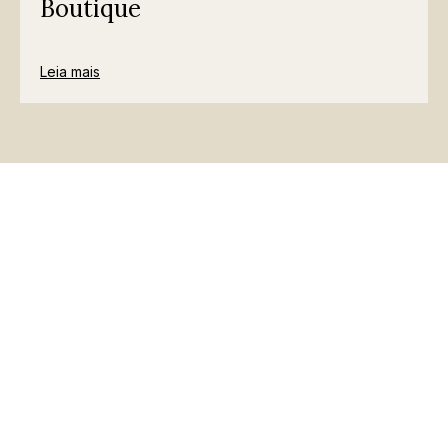
Boutique
Leia mais