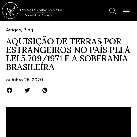
Artigos
,
Blog
AQUISIÇÃO DE TERRAS POR
ESTRANGEIROS NO PAÍS PELA
LEI 5.709/1971 E A SOBERANIA
BRASILEIRA
outubro 25, 2020