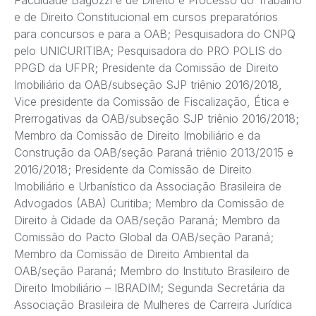
e de Direito Constitucional em cursos preparatórios
para concursos e para a OAB; Pesquisadora do CNPQ
pelo UNICURITIBA; Pesquisadora do PRO POLIS do
PPGD da UFPR; Presidente da Comissão de Direito
Imobiliário da OAB/subseção SJP triênio 2016/2018,
Vice presidente da Comissão de Fiscalização, Ética e
Prerrogativas da OAB/subseção SJP triênio 2016/2018;
Membro da Comissão de Direito Imobiliário e da
Construção da OAB/seção Paraná triênio 2013/2015 e
2016/2018; Presidente da Comissão de Direito
Imobiliário e Urbanístico da Associação Brasileira de
Advogados (ABA) Curitiba; Membro da Comissão de
Direito à Cidade da OAB/seção Paraná; Membro da
Comissão do Pacto Global da OAB/seção Paraná;
Membro da Comissão de Direito Ambiental da
OAB/seção Paraná; Membro do Instituto Brasileiro de
Direito Imobiliário – IBRADIM; Segunda Secretária da
Associação Brasileira de Mulheres de Carreira Jurídica