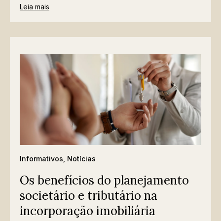
Leia mais
Informativos
,
Notícias
Os benefícios do planejamento
societário e tributário na
incorporação imobiliária