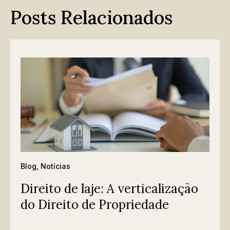
Posts Relacionados
Blog
,
Notícias
Direito de laje: A verticalização
do Direito de Propriedade