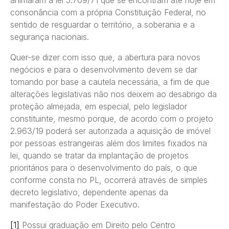
consonância com a própria Constituição Federal, no
sentido de resguardar o território, a soberania e a
segurança nacionais.
Quer-se dizer com isso que, a abertura para novos
negócios e para o desenvolvimento devem se dar
tomando por base a cautela necessária, a fim de que
alterações legislativas não nos deixem ao desabrigo da
proteção almejada, em especial, pelo legislador
constituinte, mesmo porque, de acordo com o projeto
2.963/19 poderá ser autorizada a aquisição de imóvel
por pessoas estrangeiras além dos limites fixados na
lei, quando se tratar da implantação de projetos
prioritários para o desenvolvimento do país, o que
conforme consta no PL, ocorrerá através de simples
decreto legislativo, dependente apenas da
manifestação do Poder Executivo.
[1]
Possui graduação em Direito pelo Centro