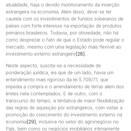
atualidade, haja o devido monitoramento da inserção
estrangeira na economia. Além disso, deve-se ter
cautela com os investimentos de fundos soberanos de
países com forte interesse na importação de produtos
primários brasileiros. Todavia, por obviedade, não há
como desprezar o fato de que o Estado pode regular o
mercado, mesmo com uma legislação mais flexível ao
investimento externo estrangeiro
[28]
.
Neste aspecto, suscita-se a necessidade de
ponderação jurídica, eis que de um lado, havia um
entendimento mais rigoroso da lei 5.709/71, que
impedia a compra e o arrendamento de terras além dos
limites nela contemplados. E de outro, com o
transcurso do tempo, a tentativa de maior flexibilização
das regras de aquisição por estrangeiros, com vistas a
promoção do crescimento do investimento externo na
economia
[29]
, inclusive no setor do agronegócio no
País, bem como os negócios imobiliários intimamente