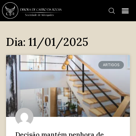
Dia: 11/01/2025
ARTIGOS
Decisão mantém penhora de