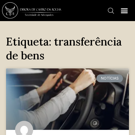
Etiqueta: transferência
de bens
NOTÍCIAS