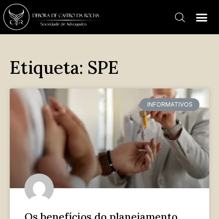
Etiqueta: SPE
INFORMATIVOS
Os benefícios do planejamento