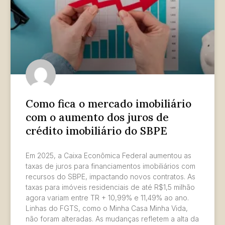
Como fica o mercado imobiliário
com o aumento dos juros de
crédito imobiliário do SBPE
Em 2025, a Caixa Econômica Federal aumentou as
taxas de juros para financiamentos imobiliários com
recursos do SBPE, impactando novos contratos. As
taxas para imóveis residenciais de até R$1,5 milhão
agora variam entre TR + 10,99% e 11,49% ao ano.
Linhas do FGTS, como o Minha Casa Minha Vida,
não foram alteradas. As mudanças refletem a alta da