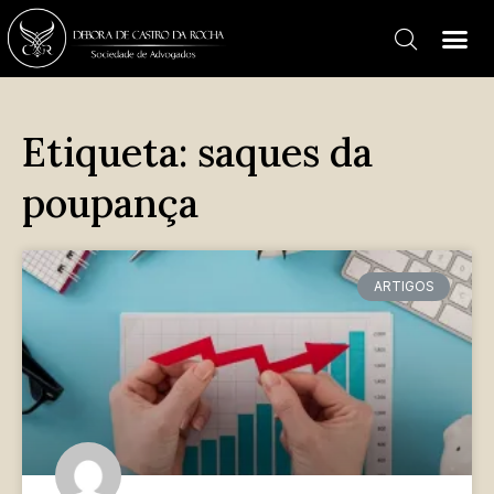
Etiqueta: saques da
poupança
ARTIGOS