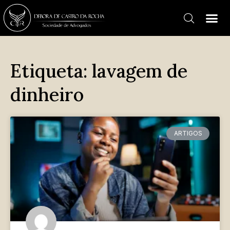
Etiqueta: lavagem de
dinheiro
ARTIGOS