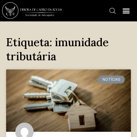
Etiqueta: imunidade
tributária
NOTÍCIAS