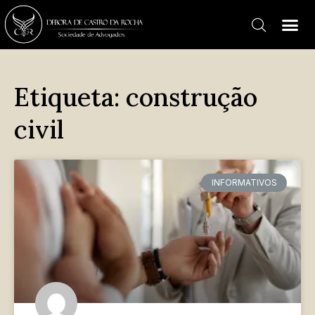
Etiqueta: construção
civil
INFORMATIVOS