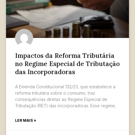
Impactos da Reforma Tributária
no Regime Especial de Tributação
das Incorporadoras
A Emenda Constitucional 132/23, que estabelece a
reforma tributária sobre o consumo, traz
consequências diretas ao Regime Especial de
Tributação (RET) das incorporadoras. Esse regime,
LER MAIS »