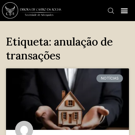
Etiqueta: anulação de
transações
NOTÍCIAS