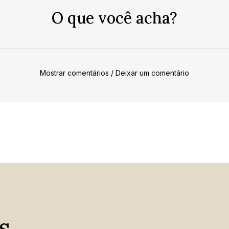
O que você acha?
Mostrar comentários / Deixar um comentário
s