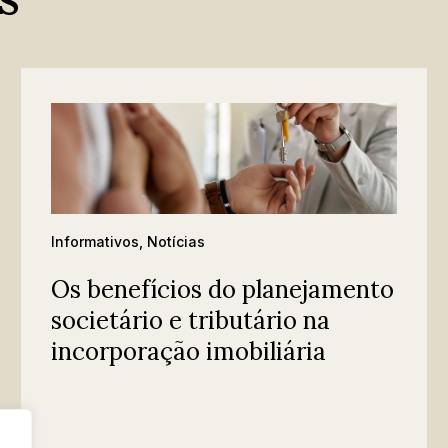
Informativos
,
Notícias
Os benefícios do planejamento
societário e tributário na
incorporação imobiliária