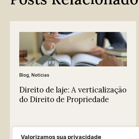
Blog
,
Notícias
Direito de laje: A verticalização
do Direito de Propriedade
Valorizamos sua privacidade