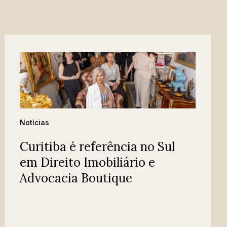
Notícias
Curitiba é referência no Sul
em Direito Imobiliário e
Advocacia Boutique