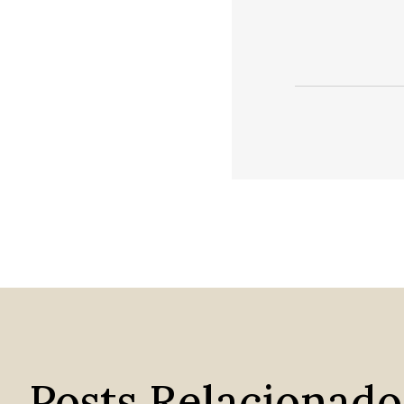
Posts Relacionado