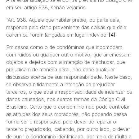
em seu artigo 938, senão vejamos
“Art. 938. Aquele que habitar prédio, ou parte dele,
responde pelo dano proveniente das coisas que dele
caírem ou forem lançadas em lugar indevido”
[4]
Em casos como o de condôminos que incomodam
com ruídos ou qualquer outro motivo, que arremessam
objetos e dejetos com a intenção de machucar, que
prejudicam de maneira geral, não cabe qualquer
discussão acerca de sua responsabilidade. Neste caso,
se observa nitidamente a intenção de prejudicar
terceiros, o que atrai a responsabilidade de indenizar os
danos causados, nos exatos termos do Código Civil
Brasileiro. Certo que o condomínio não pode controlar
as atitudes dos seus moradores, não podendo dessa
forma ser o responsável pelo dever de reparar o
terceiro prejudicado, cabendo, por outro lado, o dever
de punir o condômino identificado, por meio de multa a