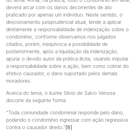
deverá arcar com os danos decorrentes de ato
praticado por apenas um indivíduo. Neste sentido, o
direcionamento jurisprudencial atual, tende a aplicar
diretamente a responsabilidade de indenização sobre o
condomínio, conforme observamos nos julgados
citados, porém, inequívoca a possibilidade de
posteriormente, após a liquidação da indenização,
apurar o devido autor da prática ilícita, visando imputar
a responsabilidade sobre a ação, bem como cobrar do
efetivo causador, o dano suportado pelos demais
moradores.
Acerca do tema, o ilustre Silvio de Salvo Venosa
discorre da seguinte forma
“Toda comunidade condominial responde pelo dano,
podendo o condomínio ingressar com ação regressiva
contra o causador direito.”
[8]