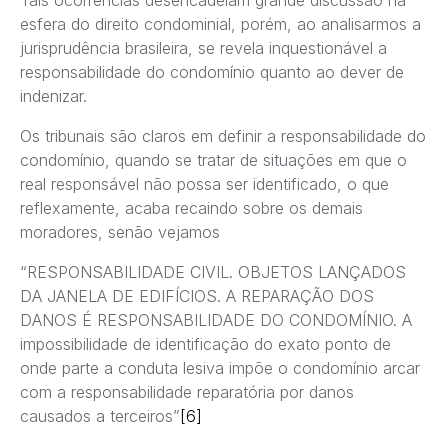
esfera do direito condominial, porém, ao analisarmos a
jurisprudência brasileira, se revela inquestionável a
responsabilidade do condomínio quanto ao dever de
indenizar.
Os tribunais são claros em definir a responsabilidade do
condomínio, quando se tratar de situações em que o
real responsável não possa ser identificado, o que
reflexamente, acaba recaindo sobre os demais
moradores, senão vejamos
“RESPONSABILIDADE CIVIL. OBJETOS LANÇADOS
DA JANELA DE EDIFÍCIOS. A REPARAÇÃO DOS
DANOS É RESPONSABILIDADE DO CONDOMÍNIO. A
impossibilidade de identificação do exato ponto de
onde parte a conduta lesiva impõe o condomínio arcar
com a responsabilidade reparatória por danos
causados a terceiros”
[6]