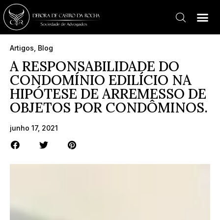
Artigos
,
Blog
A RESPONSABILIDADE DO
CONDOMÍNIO EDILÍCIO NA
HIPÓTESE DE ARREMESSO DE
OBJETOS POR CONDÔMINOS.
junho 17, 2021