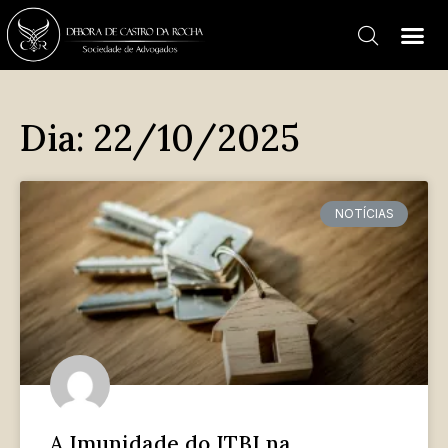
Dia: 22/10/2025
NOTÍCIAS
A Imunidade do ITBI na