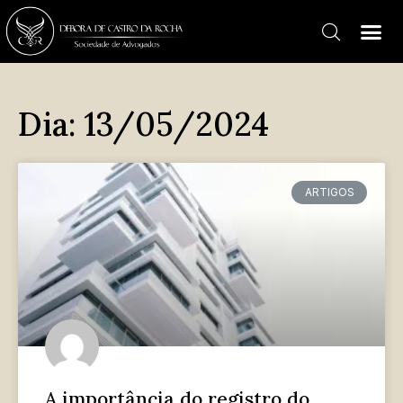
Dia: 13/05/2024
ARTIGOS
A importância do registro do