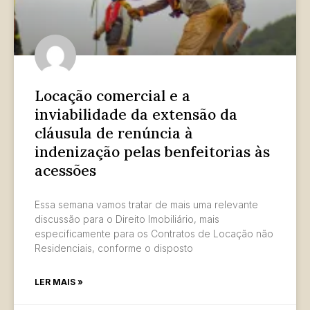
Locação comercial e a
inviabilidade da extensão da
cláusula de renúncia à
indenização pelas benfeitorias às
acessões
Essa semana vamos tratar de mais uma relevante
discussão para o Direito Imobiliário, mais
especificamente para os Contratos de Locação não
Residenciais, conforme o disposto
LER MAIS »